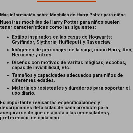
Más información sobre Mochilas de Harry Potter para niños
Nuestras mochilas de Harry Potter para niños suelen
tener características como las siguientes:
Estilos inspirados en las casas de Hogwarts:
Gryffindor, Slytherin, Hufflepuff y Ravenclaw
Imágenes de personajes de la saga, como Harry, Ron,
Hermione y otros.
Diseños con motivos de varitas mágicas, escobas,
capas de invisibilidad, etc.
Tamaños y capacidades adecuados para niños de
diferentes edades.
Materiales resistentes y duraderos para soportar el
uso diario.
Es importante revisar las especificaciones y
descripciones detalladas de cada producto para
asegurarse de que se ajusta a las necesidades y
preferencias de cada niño.