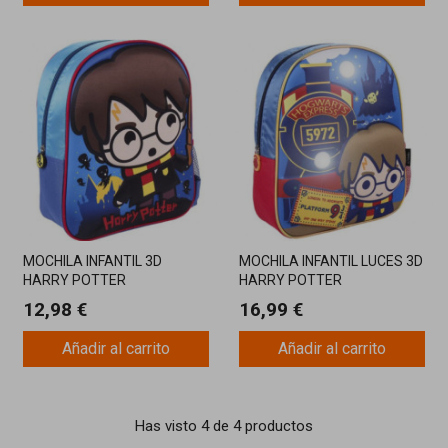
MOCHILA INFANTIL 3D
MOCHILA INFANTIL LUCES 3D
HARRY POTTER
HARRY POTTER
12,98 €
16,99 €
Añadir al carrito
Añadir al carrito
Has visto 4 de 4 productos