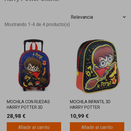
Mostrando 1-4 de 4 producto(s)
MOCHILA CON RUEDAS
MOCHILA INFANTIL 3D
HARRY POTTER 3D
HARRY POTTER
QUIDDITCH
28,98 €
10,99 €
Añadir al carrito
Añadir al carrito